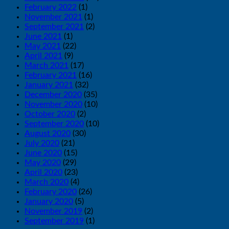
February 2022
(1)
November 2021
(1)
September 2021
(2)
June 2021
(1)
May 2021
(22)
April 2021
(9)
March 2021
(17)
February 2021
(16)
January 2021
(32)
December 2020
(35)
November 2020
(10)
October 2020
(2)
September 2020
(10)
August 2020
(30)
July 2020
(21)
June 2020
(15)
May 2020
(29)
April 2020
(23)
March 2020
(4)
February 2020
(26)
January 2020
(5)
November 2019
(2)
September 2019
(1)