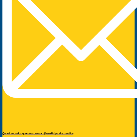
Questions and suggestions: contact@swedishproducts.online