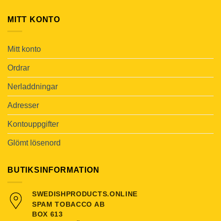
MITT KONTO
Mitt konto
Ordrar
Nerladdningar
Adresser
Kontouppgifter
Glömt lösenord
BUTIKSINFORMATION
SWEDISHPRODUCTS.ONLINE
SPAM TOBACCO AB
BOX 613