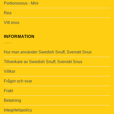
Portionssnus - Mini
Rea
Vitt snus
INFORMATION
Hur man använder Swedish Snuff, Svenskt Snus
Tillverkare av Swedish Snuff, Svenskt Snus
Villkor
Frågor och svar
Frakt
Betalning
Integritetspolicy