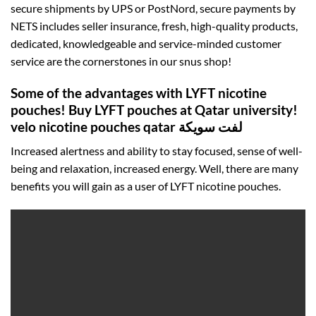
secure shipments by UPS or PostNord, secure payments by
NETS includes seller insurance, fresh, high-quality products,
dedicated, knowledgeable and service-minded customer
service are the cornerstones in our snus shop!
Some of the advantages with LYFT nicotine
pouches! Buy LYFT pouches at Qatar university!
velo nicotine pouches qatar لفت سويكة
Increased alertness and ability to stay focused, sense of well-
being and relaxation, increased energy. Well, there are many
benefits you will gain as a user of LYFT nicotine pouches.