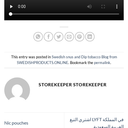
This entry was posted in
Swedish snus and Dip tobacco Blog from
SWEDISHPRODUCTS.ONLINE
. Bookmark the
permalink
.
STOREKEEPER STOREKEEPER
اشتري التبغ LYFT في المملكة
Nic pouches
العربية السعودية