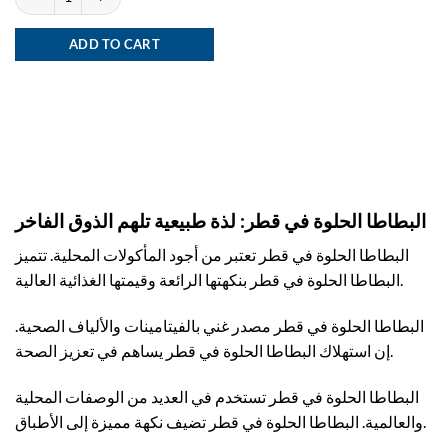
ADD TO CART
البطاطا الحلوة في قطر: لذة طبيعية تلهم الذوق الفاخر
البطاطا الحلوة في قطر تعتبر من أجود المأكولات المحلية. تتميز
البطاطا الحلوة في قطر بنكهتها الرائعة وقيمتها الغذائية العالية.
البطاطا الحلوة في قطر مصدر غني بالفيتامينات والألياف الصحية.
إن استهلاك البطاطا الحلوة في قطر يساهم في تعزيز الصحة.
البطاطا الحلوة في قطر تستخدم في العديد من الوصفات المحلية
والعالمية. البطاطا الحلوة في قطر تضيف نكهة مميزة إلى الأطباق.