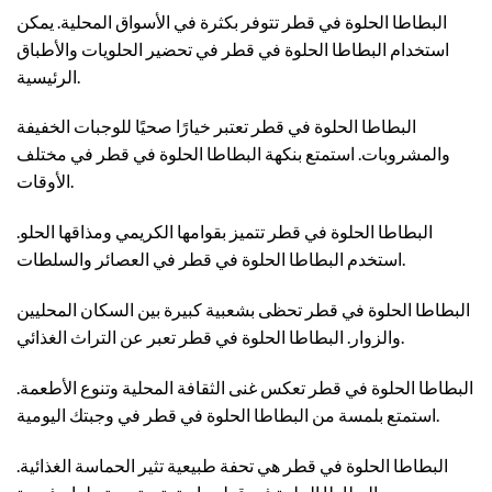
البطاطا الحلوة في قطر تتوفر بكثرة في الأسواق المحلية. يمكن
استخدام البطاطا الحلوة في قطر في تحضير الحلويات والأطباق
الرئيسية.
البطاطا الحلوة في قطر تعتبر خيارًا صحيًا للوجبات الخفيفة
والمشروبات. استمتع بنكهة البطاطا الحلوة في قطر في مختلف
الأوقات.
البطاطا الحلوة في قطر تتميز بقوامها الكريمي ومذاقها الحلو.
استخدم البطاطا الحلوة في قطر في العصائر والسلطات.
البطاطا الحلوة في قطر تحظى بشعبية كبيرة بين السكان المحليين
والزوار. البطاطا الحلوة في قطر تعبر عن التراث الغذائي.
البطاطا الحلوة في قطر تعكس غنى الثقافة المحلية وتنوع الأطعمة.
استمتع بلمسة من البطاطا الحلوة في قطر في وجبتك اليومية.
البطاطا الحلوة في قطر هي تحفة طبيعية تثير الحماسة الغذائية.