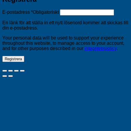
E-postadress
*
Obligatoriskt
En länk för att ställa in ett nytt lösenord kommer att skickas till
din e-postadress.
Your personal data will be used to support your experience
throughout this website, to manage access to your account,
and for other purposes described in our
integritetspolicy
.
Registrera