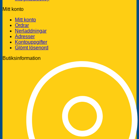
Mitt konto
Mitt konto
Ordrar
Nerladdningar
Adresser
Kontouppgifter
Glömt lösenord
Butiksinformation