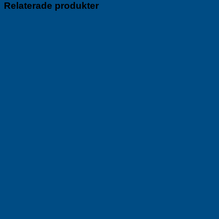
Relaterade produkter