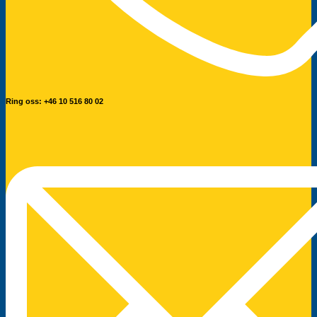
Ring oss: +46 10 516 80 02