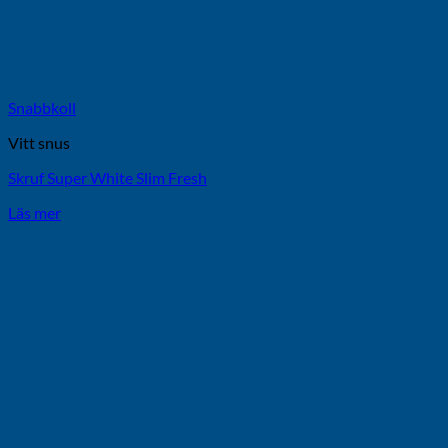
Snabbkoll
Vitt snus
Skruf Super White Slim Fresh
Läs mer