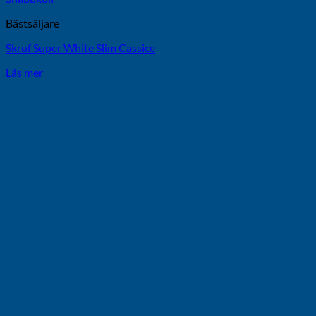
Bästsäljare
Skruf Super White Slim Cassice
Läs mer