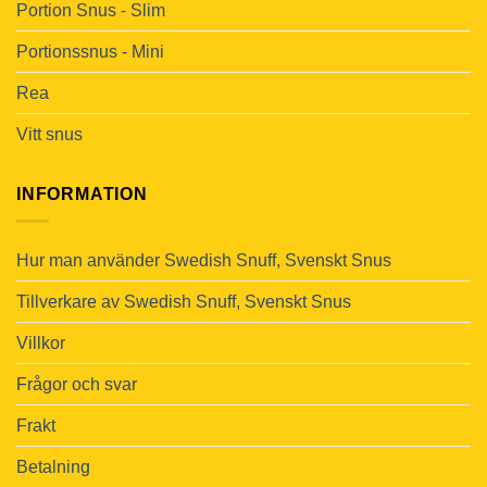
Portion Snus - Slim
Portionssnus - Mini
Rea
Vitt snus
INFORMATION
Hur man använder Swedish Snuff, Svenskt Snus
Tillverkare av Swedish Snuff, Svenskt Snus
Villkor
Frågor och svar
Frakt
Betalning