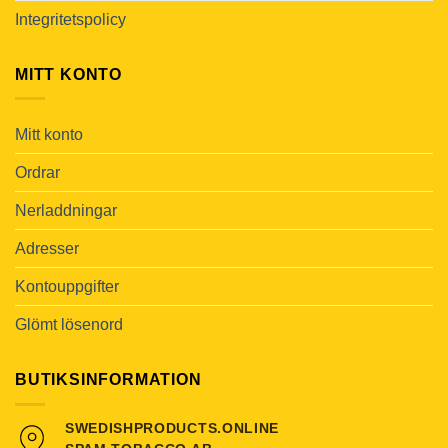
Integritetspolicy
MITT KONTO
Mitt konto
Ordrar
Nerladdningar
Adresser
Kontouppgifter
Glömt lösenord
BUTIKSINFORMATION
SWEDISHPRODUCTS.ONLINE