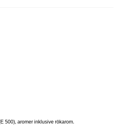
 (E 500), aromer inklusive rökarom.