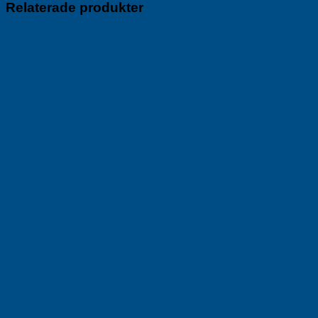
Relaterade produkter