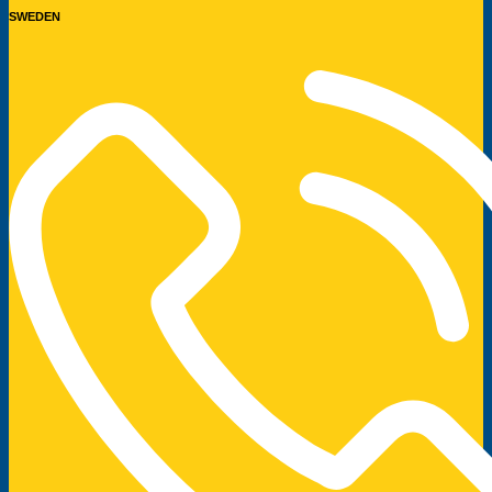
SWEDEN