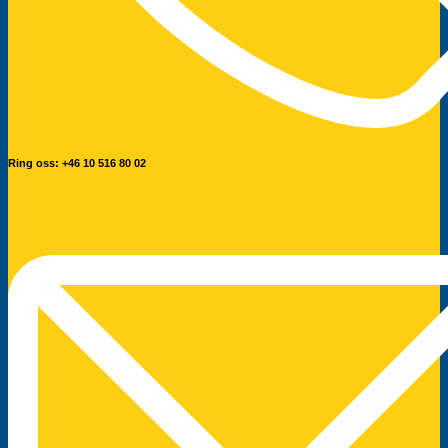
Ring oss: +46 10 516 80 02