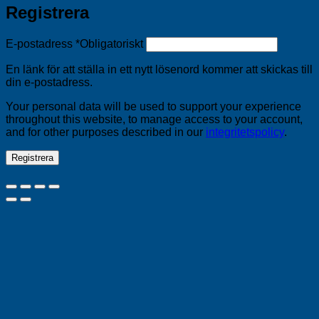
Registrera
E-postadress
*
Obligatoriskt
En länk för att ställa in ett nytt lösenord kommer att skickas till
din e-postadress.
Your personal data will be used to support your experience
throughout this website, to manage access to your account,
and for other purposes described in our
integritetspolicy
.
Registrera