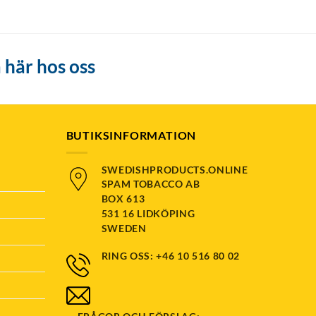
 här hos oss
BUTIKSINFORMATION
SWEDISHPRODUCTS.ONLINE
SPAM TOBACCO AB
BOX 613
531 16 LIDKÖPING
SWEDEN
RING OSS: +46 10 516 80 02