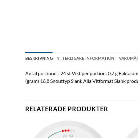
BESKRIVNING
YTTERLIGARE INFORMATION
VARUMÄ
Antal portioner: 24 st Vikt per portion: 0,7 g Fakta 
(gram) 16.8 Snouttyp Slank Alla Vitformat Slank pro
RELATERADE PRODUKTER