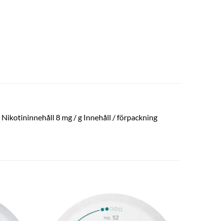
 Nikotininnehåll 8 mg / g Innehåll / förpackning