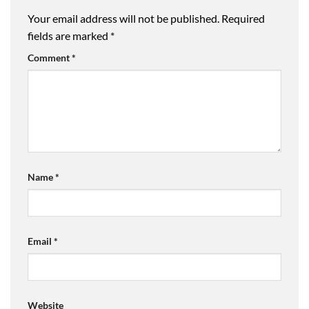
Your email address will not be published.
Required
fields are marked
*
Comment
*
Name
*
Email
*
Website