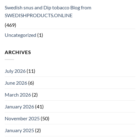
Swedish snus and Dip tobacco Blog from
SWEDISHPRODUCTS.ONLINE
(469)
Uncategorized
(1)
ARCHIVES
July 2026
(11)
June 2026
(6)
March 2026
(2)
January 2026
(41)
November 2025
(50)
January 2025
(2)