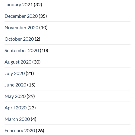
January 2021
(32)
December 2020
(35)
November 2020
(10)
October 2020
(2)
September 2020
(10)
August 2020
(30)
July 2020
(21)
June 2020
(15)
May 2020
(29)
April 2020
(23)
March 2020
(4)
February 2020
(26)