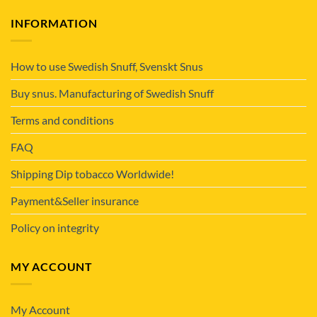
INFORMATION
How to use Swedish Snuff, Svenskt Snus
Buy snus. Manufacturing of Swedish Snuff
Terms and conditions
FAQ
Shipping Dip tobacco Worldwide!
Payment&Seller insurance
Policy on integrity
MY ACCOUNT
My Account