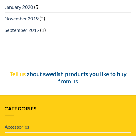
January 2020
(5)
November 2019
(2)
September 2019
(1)
Tell us
about swedish products you like to buy
from us
CATEGORIES
Accessories