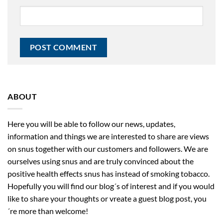
ABOUT
Here you will be able to follow our news, updates,
information and things we are interested to share are views
on snus together with our customers and followers. We are
ourselves using snus and are truly convinced about the
positive health effects snus has instead of smoking tobacco.
Hopefully you will find our blog´s of interest and if you would
like to share your thoughts or vreate a guest blog post, you
´re more than welcome!