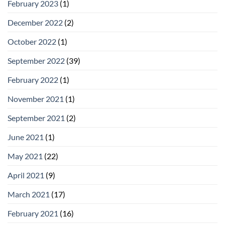
February 2023
(1)
December 2022
(2)
October 2022
(1)
September 2022
(39)
February 2022
(1)
November 2021
(1)
September 2021
(2)
June 2021
(1)
May 2021
(22)
April 2021
(9)
March 2021
(17)
February 2021
(16)