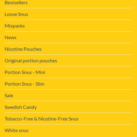
Bestsellers
Loose Snus
Mixpacks
News
Nicotine Pouches
Original portion pouches
Portion Snus - Mini
Portion Snus - Slim
Sale
Swedish Candy
Tobacco-Free & Nicotine-Free Snus
White snus