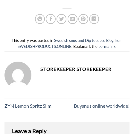
This entry was posted in
Swedish snus and Dip tobacco Blog from
SWEDISHPRODUCTS.ONLINE
. Bookmark the
permalink
.
STOREKEEPER STOREKEEPER
ZYN Lemon Spritz Slim
Buysnus online worldwide!
Leave a Reply