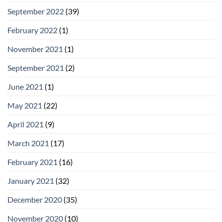
September 2022
(39)
February 2022
(1)
November 2021
(1)
September 2021
(2)
June 2021
(1)
May 2021
(22)
April 2021
(9)
March 2021
(17)
February 2021
(16)
January 2021
(32)
December 2020
(35)
November 2020
(10)