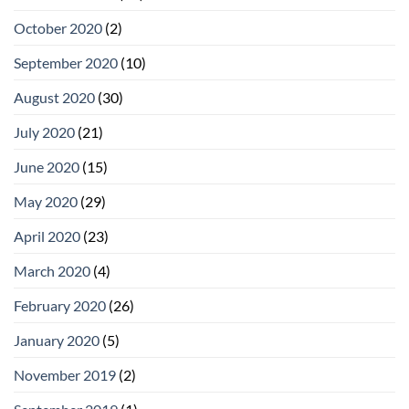
October 2020
(2)
September 2020
(10)
August 2020
(30)
July 2020
(21)
June 2020
(15)
May 2020
(29)
April 2020
(23)
March 2020
(4)
February 2020
(26)
January 2020
(5)
November 2019
(2)