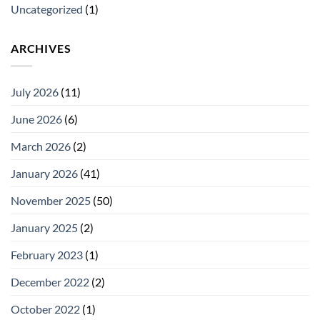
Uncategorized
(1)
ARCHIVES
July 2026
(11)
June 2026
(6)
March 2026
(2)
January 2026
(41)
November 2025
(50)
January 2025
(2)
February 2023
(1)
December 2022
(2)
October 2022
(1)