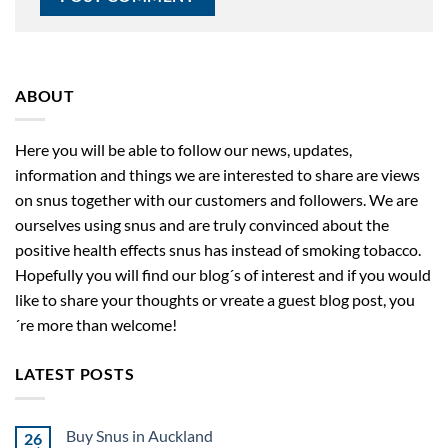
ABOUT
Here you will be able to follow our news, updates,
information and things we are interested to share are views
on snus together with our customers and followers. We are
ourselves using snus and are truly convinced about the
positive health effects snus has instead of smoking tobacco.
Hopefully you will find our blog´s of interest and if you would
like to share your thoughts or vreate a guest blog post, you
´re more than welcome!
LATEST POSTS
Buy Snus in Auckland
26