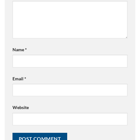
Name
*
Email
*
Website