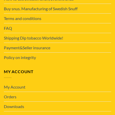
Buy snus. Manufacturing of Swedish Snuff
Terms and conditions
FAQ
Shipping Dip tobacco Worldwide!
Payment&Seller insurance
Policy on integrity
MY ACCOUNT
My Account
Orders
Downloads